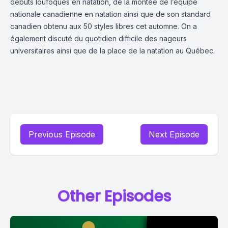
débuts loufoques en natation, de la montée de l’équipe
nationale canadienne en natation ainsi que de son standard
canadien obtenu aux 50 styles libres cet automne. On a
également discuté du quotidien difficile des nageurs
universitaires ainsi que de la place de la natation au Québec.
Previous Episode
Next Episode
Other Episodes