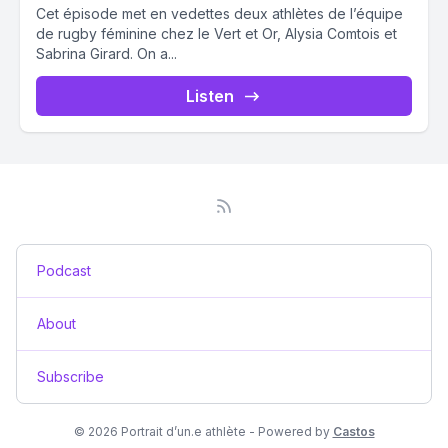
Cet épisode met en vedettes deux athlètes de l’équipe
de rugby féminine chez le Vert et Or, Alysia Comtois et
Sabrina Girard. On a...
Listen
Podcast
About
Subscribe
© 2026 Portrait d’un.e athlète - Powered by
Castos