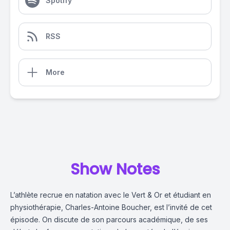
Spotify
RSS
More
Show Notes
L’athlète recrue en natation avec le Vert & Or et étudiant en
physiothérapie, Charles-Antoine Boucher, est l’invité de cet
épisode. On discute de son parcours académique, de ses