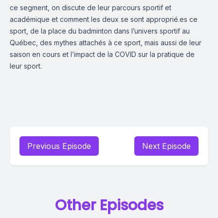
ce segment, on discute de leur parcours sportif et
académique et comment les deux se sont approprié.es ce
sport, de la place du badminton dans l’univers sportif au
Québec, des mythes attachés à ce sport, mais aussi de leur
saison en cours et l’impact de la COVID sur la pratique de
leur sport.
Previous Episode
Next Episode
Other Episodes