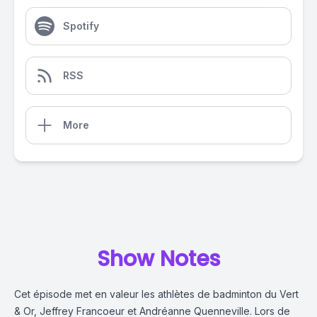
Spotify
RSS
More
Show Notes
Cet épisode met en valeur les athlètes de badminton du Vert
& Or, Jeffrey Francoeur et Andréanne Quenneville. Lors de