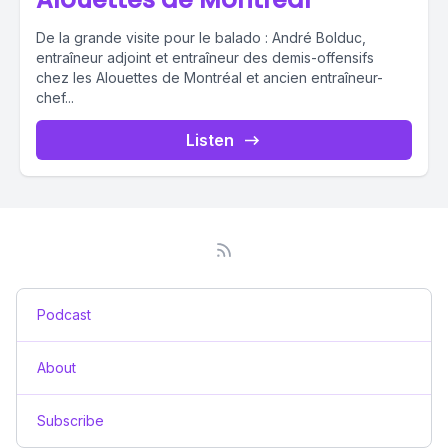
De la grande visite pour le balado : André Bolduc,
entraîneur adjoint et entraîneur des demis-offensifs
chez les Alouettes de Montréal et ancien entraîneur-
chef...
Listen
Podcast
About
Subscribe