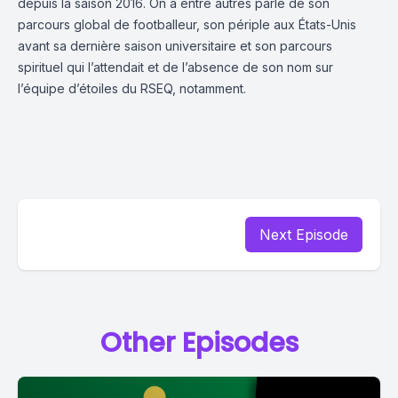
depuis la saison 2016. On a entre autres parlé de son
parcours global de footballeur, son périple aux États-Unis
avant sa dernière saison universitaire et son parcours
spirituel qui l’attendait et de l’absence de son nom sur
l’équipe d’étoiles du RSEQ, notamment.
Next Episode
Other Episodes